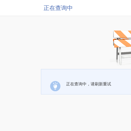
正在查询中
正在查询中，请刷新重试