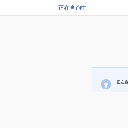
正在查询中
正在