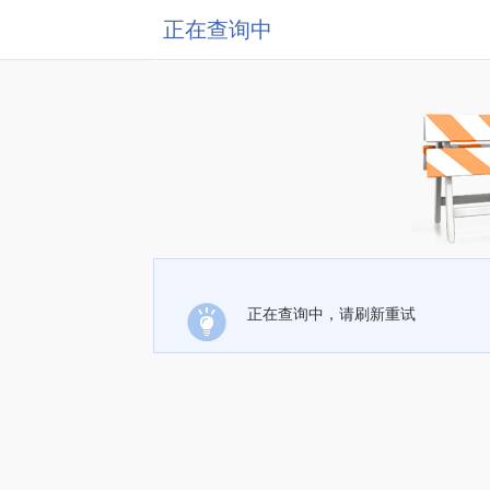
正在查询中
正在查询中，请刷新重试