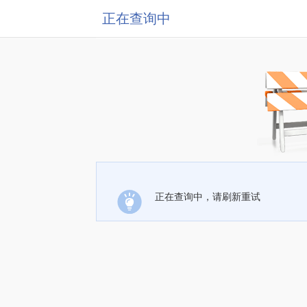
正在查询中
正在查询中，请刷新重试