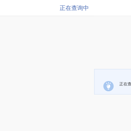
正在查询中
正在