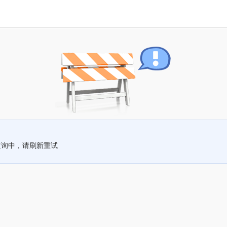
查询中，请刷新重试